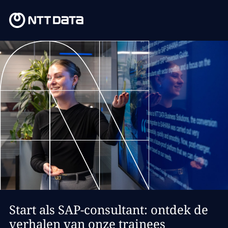
Start als SAP-consultant: ontdek de
verhalen van onze trainees