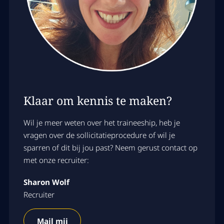
Klaar om kennis te maken?
Wil je meer weten over het traineeship, heb je
vragen over de sollicitatieprocedure of wil je
sparren of dit bij jou past? Neem gerust contact op
met onze recruiter:
Sharon Wolf
Recruiter
Mail mij