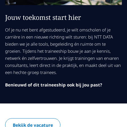
Jouw toekomst start hier
Of je nu net bent afgestudeerd, je wilt omscholen of je
carrière in een nieuwe richting wilt sturen: bij NTT DATA
bieden we je alle tools, begeleiding én ruimte om te
groeien. Tijdens het traineeship bouw je aan je kennis,
netwerk én zelfvertrouwen. Je krijgt trainingen van ervaren
consultants, leert direct in de praktijk, en maakt deel uit van
een hechte groep trainees.
Benieuwd of dit traineeship ook bij jou past?
Bekijk de vacature