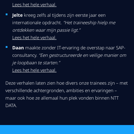
Lees het hele verhaal.
Jelte
kreeg zelfs al tijdens zijn eerste jaar een
internationale opdracht.
“Het traineeship hielp me
ontdekken waar mijn passie ligt.”
Lees het hele verhaal.
Daan
maakte zonder IT-ervaring de overstap naar SAP-
consultancy.
“Een gestructureerde en veilige manier om
je loopbaan te starten.”
Lees het hele verhaal.
Deze verhalen laten zien hoe divers onze trainees zijn – met
verschillende achtergronden, ambities en ervaringen –
maar ook hoe ze allemaal hun plek vonden binnen NTT
DATA.