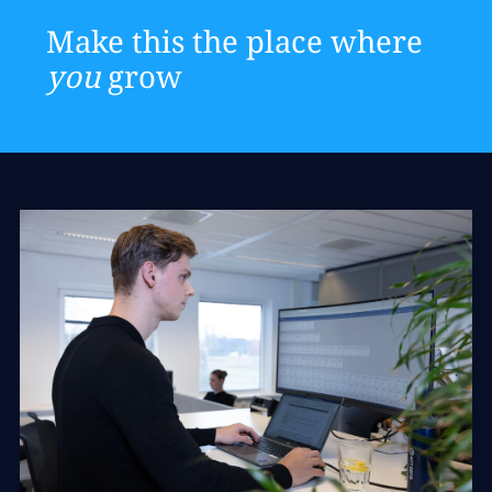
Make this the place where
you
grow