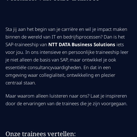
Sta jij aan het begin van je carrière en wil je impact maken
binnen de wereld van IT en bedrijfsprocessen? Dan is het
SAP-traineeship van
NTT DATA Business Solutions
iets
voor jou. In ons intensieve en persoonlijke traineeship leer
je niet alleen de basis van SAP, maar ontwikkel je ook
essentiële consultancyvaardigheden. En dat in een
omgeving waar collegialiteit, ontwikkeling en plezier
centraal staan.
Maar waarom alleen luisteren naar ons? Laat je inspireren
door de ervaringen van de trainees die je zijn voorgegaan.
Onze trainees vertellen: