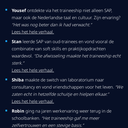
Yousef
ontdekte via het traineeship niet alleen SAP,
maar ook de Nederlandse taal en cultuur. Zijn ervaring?
“Het was nog beter dan ik had verwacht.”
Lees het hele verhaal.
Stan
leerde SAP van oud-trainees en vond vooral de
combinatie van soft skills en praktijkopdrachten
waardevol.
“Die afwisseling maakte het traineeship echt
sterk.”
Lees het hele verhaal.
Shiba
maakte de switch van laboratorium naar
consultancy en vond vriendschappen voor het leven.
“We
zaten echt in hetzelfde schuitje en hielpen elkaar.”
Lees het hele verhaal.
Robin
ging na jaren werkervaring weer terug in de
schoolbanken.
“Het traineeship gaf me meer
zelfvertrouwen en een stevige basis.”