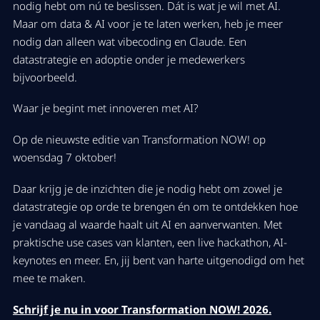
nodig hebt om nú te beslissen. Dát is wat je wil met AI.
Maar om data & AI voor je te laten werken, heb je meer
nodig dan alleen wat vibecoding en Claude. Een
datastrategie en adoptie onder je medewerkers
bijvoorbeeld.
Waar je begint met innoveren met AI?
Op de nieuwste editie van Transformation NOW! op
woensdag 7 oktober!
Daar krijg je de inzichten die je nodig hebt om zowel je
datastrategie op orde te brengen én om te ontdekken hoe
je vandaag al waarde haalt uit AI en aanverwanten. Met
praktische use cases van klanten, een live hackathon, AI-
keynotes en meer. En, jij bent van harte uitgenodigd om het
mee te maken.
Schrijf je nu in voor Transformation NOW! 2026.