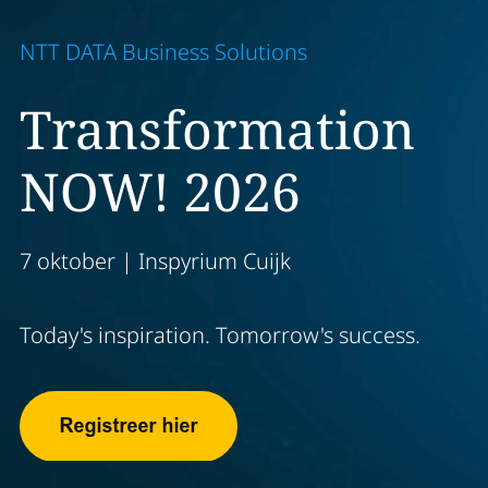
NTT DATA Business Solutions
Transformation
NOW! 2026
7 oktober | Inspyrium Cuijk
Today's inspiration. Tomorrow's success.