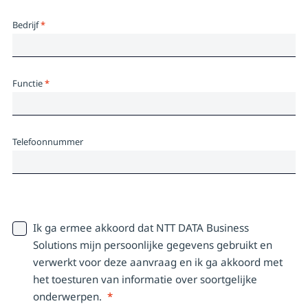
Bedrijf
*
Functie
*
Telefoonnummer
Ik ga ermee akkoord dat NTT DATA Business
Solutions mijn persoonlijke gegevens gebruikt en
verwerkt voor deze aanvraag en ik ga akkoord met
het toesturen van informatie over soortgelijke
onderwerpen.
*