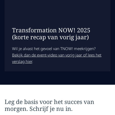
Transformation NOW! 2025
(korte recap van vorig jaar)
Wil je alvast het gevoel van TNOW! meekrijgen?
Bekijk dan de event-video van vorig jaar of lees het
verslag hier
.
Leg de basis voor het succes van
morgen. Schrijf je nu in.