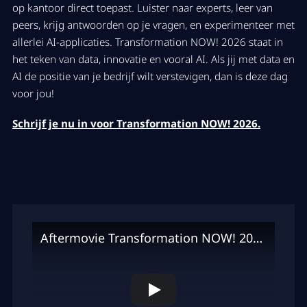
op kantoor direct toepast. Luister naar experts, leer van
peers, krijg antwoorden op je vragen, en experimenteer met
allerlei AI-applicaties. Transformation NOW! 2026 staat in
het teken van data, innovatie en vooral AI. Als jij met data en
AI de positie van je bedrijf wilt verstevigen, dan is deze dag
voor jou!
Schrijf je nu in voor Transformation NOW! 2026.
Aftermovie Transformation NOW! 2025