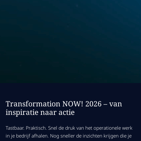
Transformation NOW! 2026 – van
inspiratie naar actie
Tastbaar. Praktisch. Snel de druk van het operationele werk
in je bedrijf afhalen. Nog sneller de inzichten krijgen die je