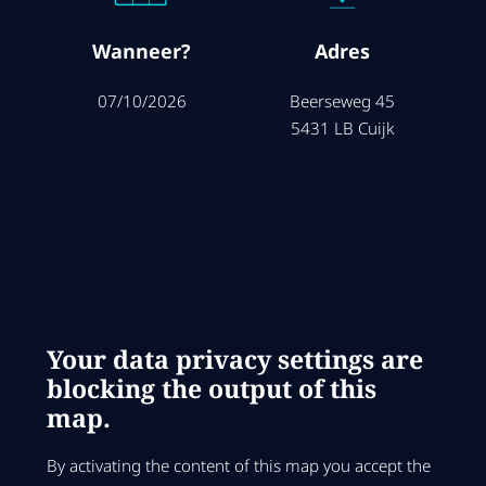
Wanneer?
Adres
07/10/2026
Beerseweg 45
5431 LB Cuijk
Your data privacy settings are
blocking the output of this
map.
By activating the content of this map you accept the