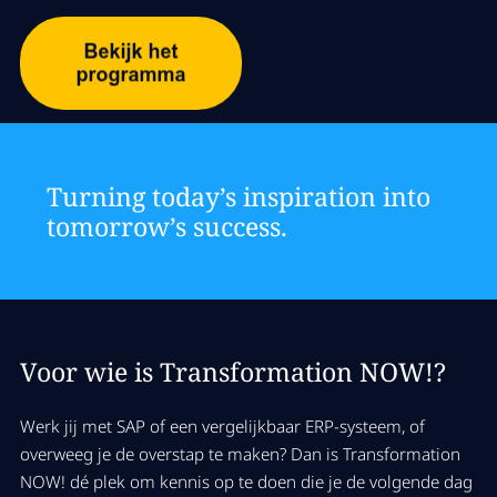
Turning today’s inspiration into
tomorrow’s success.
Voor wie is Transformation NOW!?
Werk jij met SAP of een vergelijkbaar ERP-systeem, of
overweeg je de overstap te maken? Dan is Transformation
NOW! dé plek om kennis op te doen die je de volgende dag