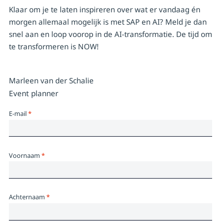
Klaar om je te laten inspireren over wat er vandaag én
morgen allemaal mogelijk is met SAP en AI? Meld je dan
snel aan en loop voorop in de AI-transformatie. De tijd om
te transformeren is NOW!
Marleen van der Schalie
Event planner
E-mail
*
Voornaam
*
Achternaam
*