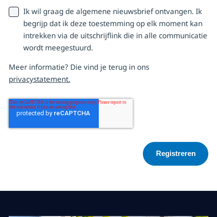
Ik wil graag de algemene nieuwsbrief ontvangen. Ik
begrijp dat ik deze toestemming op elk moment kan
intrekken via de uitschrijflink die in alle communicatie
wordt meegestuurd.
Meer informatie? Die vind je terug in ons
privacystatement.