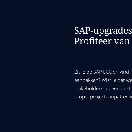
SAP-upgrades 
Profiteer van
Zit je op SAP ECC en vind
aanpakken? Wist je dat we
stakeholders op een gest
scope, projectaanpak en 