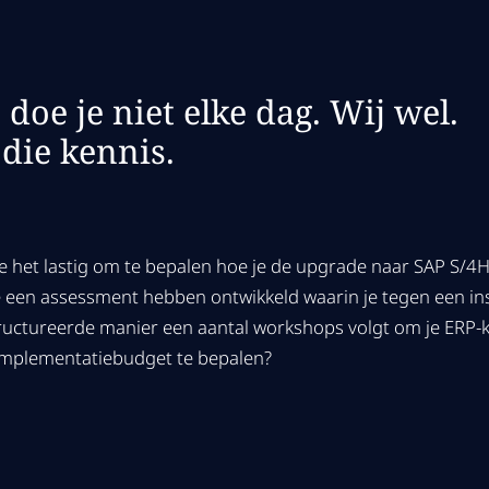
doe je niet elke dag. Wij wel.
 die kennis.
 je het lastig om te bepalen hoe je de upgrade naar SAP S
 een assessment hebben ontwikkeld waarin je tegen een inst
ructureerde manier een aantal workshops volgt om je ERP-k
implementatiebudget te bepalen?