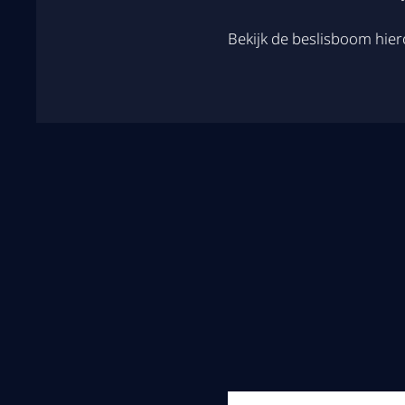
Bekijk de beslisboom hie